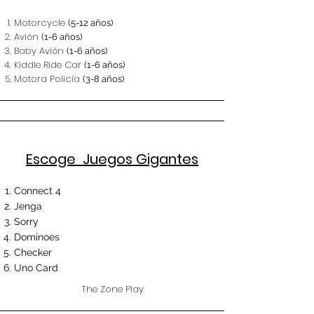
Motorcycle
(5-12 años)
Avión
(1-6 años)
Baby Avión
(1-6 años)
Kiddle Ride Car
(1-6 años)
Motora Policía
(3-8 años)
Escoge Juegos Gigantes
Connect 4
Jenga
Sorry
Dominoes
Checker
Uno Card
The Zone Play