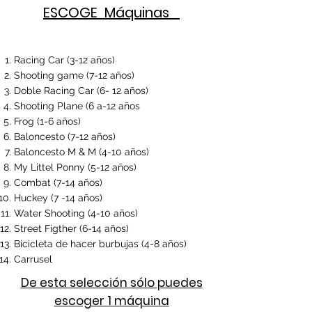
ESCOGE Máquinas
Racing Car (3-12 años)
Shooting game (7-12 años)
Doble Racing Car (6- 12 años)
Shooting Plane (6 a-12 años
Frog (1-6 años)
Baloncesto (7-12 años)
Baloncesto M & M (4-10 años)
My Littel Ponny (5-12 años)
Combat (7-14 años)
Huckey (7 -14 años)
Water Shooting (4-10 años)
Street Figther (6-14 años)
Bicicleta de hacer burbujas (4-8 años)
Carrusel
De esta selección sólo puedes
escoger 1 máquina