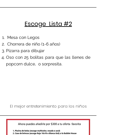
Escoge Lista #2
Mesa con Legos
Chorrera de niño (1-6 años)
Pizarra para dibujar
Oso con 25 bolitas para que las llenes de
popcorn dulce, o sorpresita.
El mejor entretenimiento para los niños