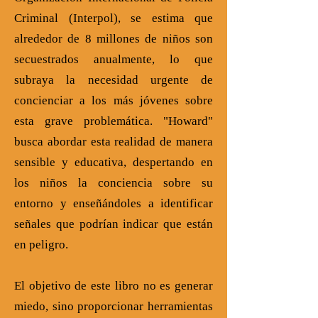
Criminal (Interpol), se estima que
alrededor de 8 millones de niños son
secuestrados anualmente, lo que
subraya la necesidad urgente de
concienciar a los más jóvenes sobre
esta grave problemática. "Howard"
busca abordar esta realidad de manera
sensible y educativa, despertando en
los niños la conciencia sobre su
entorno y enseñándoles a identificar
señales que podrían indicar que están
en peligro.
El objetivo de este libro no es generar
miedo, sino proporcionar herramientas