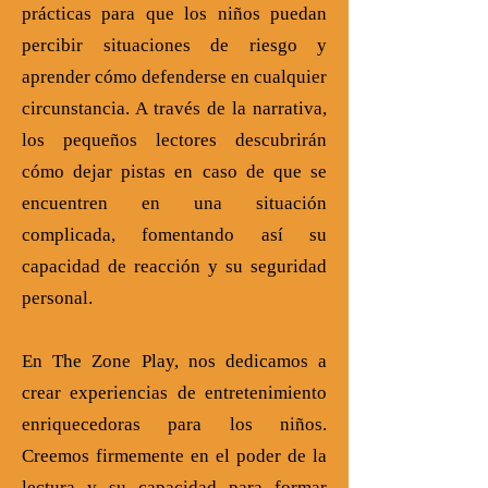
prácticas para que los niños puedan
percibir situaciones de riesgo y
aprender cómo defenderse en cualquier
circunstancia. A través de la narrativa,
los pequeños lectores descubrirán
cómo dejar pistas en caso de que se
encuentren en una situación
complicada, fomentando así su
capacidad de reacción y su seguridad
personal.
En The Zone Play, nos dedicamos a
crear experiencias de entretenimiento
enriquecedoras para los niños.
Creemos firmemente en el poder de la
lectura y su capacidad para formar