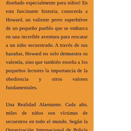
diseñado especialmente para niños! En
esta fascinante historia, conocerás a
Howard, un valiente perro superhéroe
de un pequeño pueblo que se embarca
en una increíble aventura para rescatar
a un niño secuestrado. A través de sus
hazañas, Howard no solo demuestra su
valentía, sino que también enseña a los
pequeños lectores la importancia de la
obediencia y otros valores
fundamentales.
Una Realidad Alarmante. Cada año,
miles de niños son víctimas de
secuestros en todo el mundo. Según la
Organización Internacional de Policía